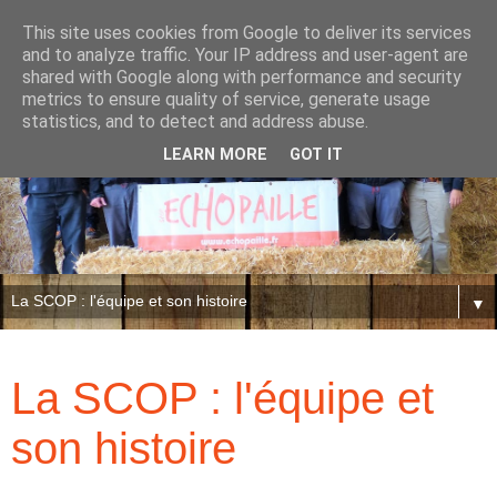
This site uses cookies from Google to deliver its services
and to analyze traffic. Your IP address and user-agent are
shared with Google along with performance and security
metrics to ensure quality of service, generate usage
statistics, and to detect and address abuse.
LEARN MORE
GOT IT
▼
La SCOP : l'équipe et
son histoire