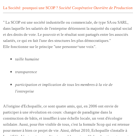
La Société: pourquoi une SCOP ?
Société Coopérative Ouvrière de Production
" La SCOP est une société industrielle ou commerciale, de type SA ou SARL,
dans laquelle les salariés de l'entreprise détiennent la majorité du capital social
et des droits de vote. Le pouvoir et le résultat sont partagés entre les associés
salariés, ce qui en fait l'une des structures les plus démocratiques."
Elle fonctionne sur le principe "une personne=une voix".
taille humaine
transparence
participation et implication de tous les membres à la vie de
l'entreprise
A l'origine d'Echopaille, ce sont quatre amis, qui, en 2006 ont envie de
participer à une révolution en cours: changer de paradigme dans la
construction de bâtis, et insuffler à une échelle locale, un vent d'écologie
solidaire. Aussi, pour être visible de tous, c'est la formule Scop qui est retenue
pour mener à bien ce projet de vie. Ainsi, début 2010, Echopaille s'installe à