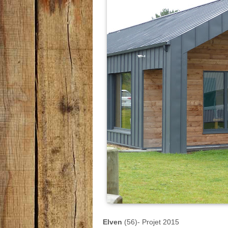
Elven
(56)- Projet 2015