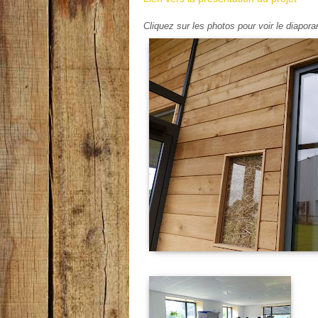
Cliquez sur les photos pour voir le diapor