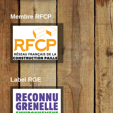
Membre RFCP
Label RGE